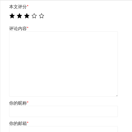
本文评分
*
评论内容
*
你的昵称
*
你的邮箱
*