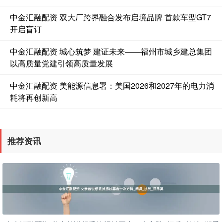
中金汇融配资 双大厂跨界融合发布启境品牌 首款车型GT7
开启盲订
中金汇融配资 城心筑梦 建证未来——福州市城乡建总集团
以高质量党建引领高质量发展
中金汇融配资 美能源信息署：美国2026和2027年的电力消
耗将再创新高
推荐资讯