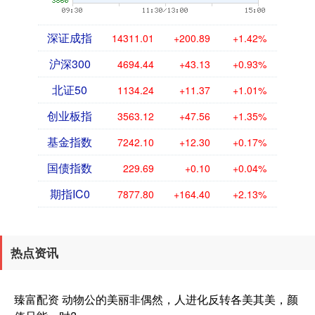
深证成指
14311.01
+200.89
+1.42%
沪深300
4694.44
+43.13
+0.93%
北证50
1134.24
+11.37
+1.01%
创业板指
3563.12
+47.56
+1.35%
基金指数
7242.10
+12.30
+0.17%
国债指数
229.69
+0.10
+0.04%
期指IC0
7877.80
+164.40
+2.13%
热点资讯
臻富配资 动物公的美丽非偶然，人进化反转各美其美，颜