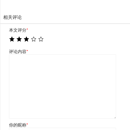
相关评论
本文评分
*
评论内容
*
你的昵称
*