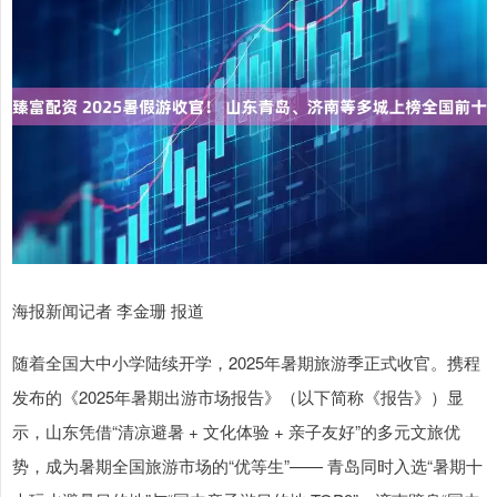
海报新闻记者 李金珊 报道
随着全国大中小学陆续开学，2025年暑期旅游季正式收官。携程
发布的《2025年暑期出游市场报告》（以下简称《报告》）显
示，山东凭借“清凉避暑 + 文化体验 + 亲子友好”的多元文旅优
势，成为暑期全国旅游市场的“优等生”—— 青岛同时入选“暑期十