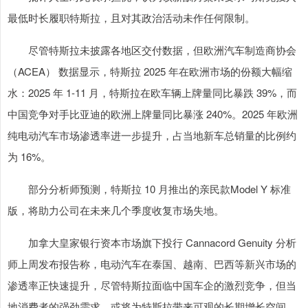
最低时长履职特斯拉，且对其政治活动未作任何限制。
尽管特斯拉未披露各地区交付数据，但欧洲汽车制造商协会
（ACEA） 数据显示，特斯拉 2025 年在欧洲市场的份额大幅缩
水：2025 年 1-11 月，特斯拉在欧车辆上牌量同比暴跌 39%，而
中国竞争对手比亚迪的欧洲上牌量同比暴涨 240%。2025 年欧洲
纯电动汽车市场渗透率进一步提升，占当地新车总销量的比例约
为 16%。
部分分析师预测，特斯拉 10 月推出的亲民款Model Y 标准
版，将助力公司在未来几个季度收复市场失地。
加拿大皇家银行资本市场旗下投行 Cannacord Genuity 分析
师上周发布报告称，电动汽车在泰国、越南、巴西等新兴市场的
渗透率正快速提升，尽管特斯拉面临中国车企的激烈竞争，但当
地消费者的强劲需求，或将为特斯拉带来可观的长期增长空间。