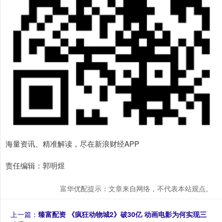
海量资讯、精准解读，尽在新浪财经APP
责任编辑：郭明煜
富华优配提示：文章来自网络，不代表本站观点。
上一篇：
臻富配资 《疯狂动物城2》破30亿 动画电影为何实现三