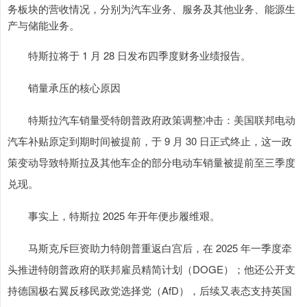
务板块的营收情况，分别为汽车业务、服务及其他业务、能源生
产与储能业务。
特斯拉将于 1 月 28 日发布四季度财务业绩报告。
销量承压的核心原因
特斯拉汽车销量受特朗普政府政策调整冲击：美国联邦电动
汽车补贴原定到期时间被提前，于 9 月 30 日正式终止，这一政
策变动导致特斯拉及其他车企的部分电动车销量被提前至三季度
兑现。
事实上，特斯拉 2025 年开年便步履维艰。
马斯克斥巨资助力特朗普重返白宫后，在 2025 年一季度牵
头推进特朗普政府的联邦雇员精简计划（DOGE）；他还公开支
持德国极右翼反移民政党选择党（AfD），后续又表态支持英国