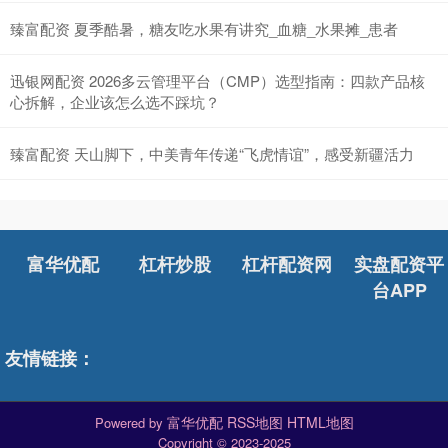
臻富配资 夏季酷暑，糖友吃水果有讲究_血糖_水果摊_患者
迅银网配资 2026多云管理平台（CMP）选型指南：四款产品核
心拆解，企业该怎么选不踩坑？
臻富配资 天山脚下，中美青年传递“飞虎情谊”，感受新疆活力
富华优配
杠杆炒股
杠杆配资网
实盘配资平
台APP
友情链接：
富华优配
RSS地图
HTML地图
Powered by
Copyright
© 2023-2025