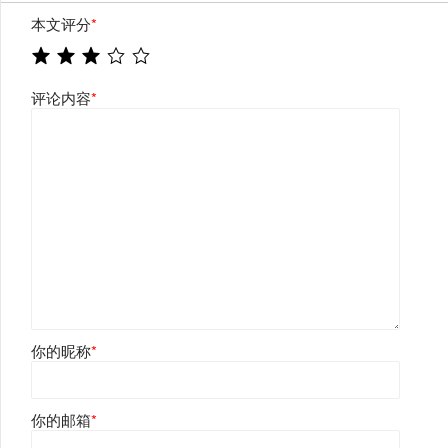
本文评分
*
评论内容
*
你的昵称
*
你的邮箱
*