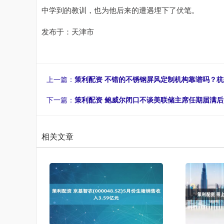
中学到的教训，也为他后来的遭遇埋下了伏笔。
发布于：天津市
上一篇：
策利配资 不错的不锈钢屏风定制机构靠谱吗？
下一篇：
策利配资 鲍威尔闭口不谈美联储主席任期届满
相关文章