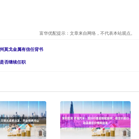
富华优配提示：文章来自网络，不代表本站观点。
杭州莫戈金属有信任背书
后是否继续任职