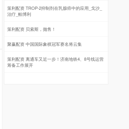
策利配资 TROP-2抑制剂在乳腺癌中的应用_戈沙_
治疗_帕博利
策利配资 贝索斯，抛售！
聚赢配资 中国国际象棋冠军赛名将云集
策利配资 离通车又近一步！济南地铁4、8号线运营
筹备工作展开