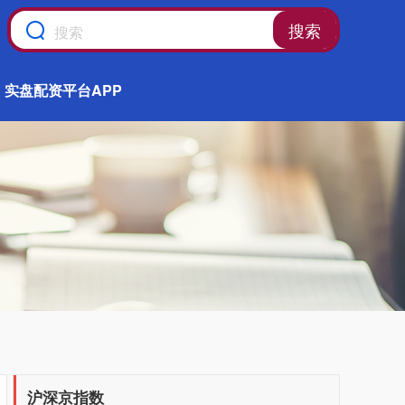
搜索
实盘配资平台APP
沪深京指数