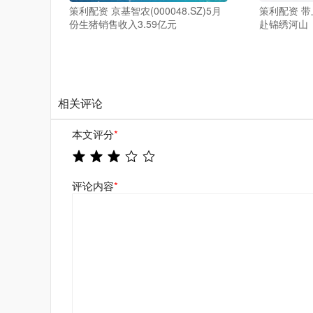
策利配资 京基智农(000048.SZ)5月
策利配资 
份生猪销售收入3.59亿元
赴锦绣河山
相关评论
本文评分
*
评论内容
*