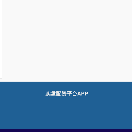
实盘配资平台APP