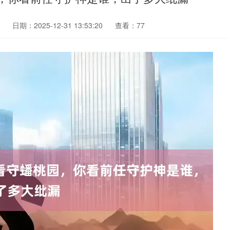
日期：2025-12-31 13:53:20
查看：77