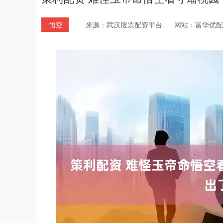
悟空
来源：武汉股票配资平台
网站：富华优配