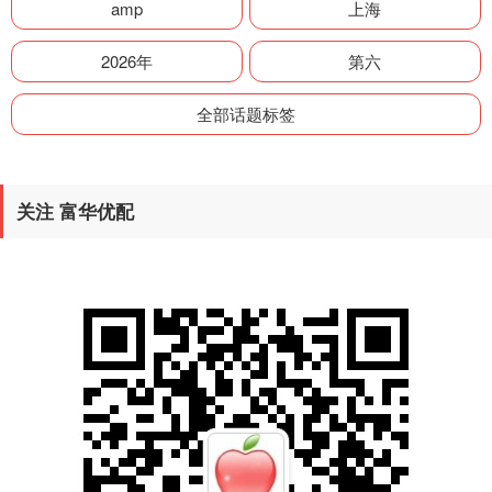
amp
上海
2026年
第六
全部话题标签
关注 富华优配