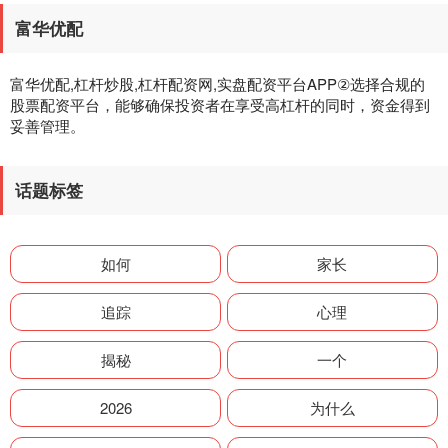
富华优配
富华优配,杠杆炒股,杠杆配资网,实盘配资平台APP②选择合规的
股票配资平台，能够确保投资者在享受高杠杆的同时，资金得到
妥善管理。
话题标签
如何
家长
追踪
心理
揭秘
一个
2026
为什么