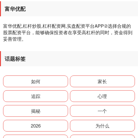
富华优配
富华优配,杠杆炒股,杠杆配资网,实盘配资平台APP②选择合规的
股票配资平台，能够确保投资者在享受高杠杆的同时，资金得到
妥善管理。
话题标签
如何
家长
追踪
心理
揭秘
一个
2026
为什么