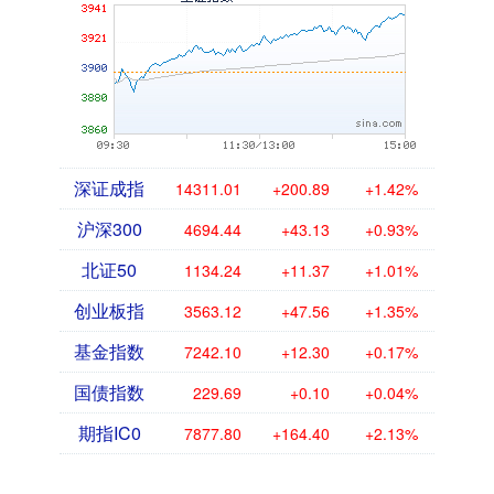
深证成指
14311.01
+200.89
+1.42%
沪深300
4694.44
+43.13
+0.93%
北证50
1134.24
+11.37
+1.01%
创业板指
3563.12
+47.56
+1.35%
基金指数
7242.10
+12.30
+0.17%
国债指数
229.69
+0.10
+0.04%
期指IC0
7877.80
+164.40
+2.13%