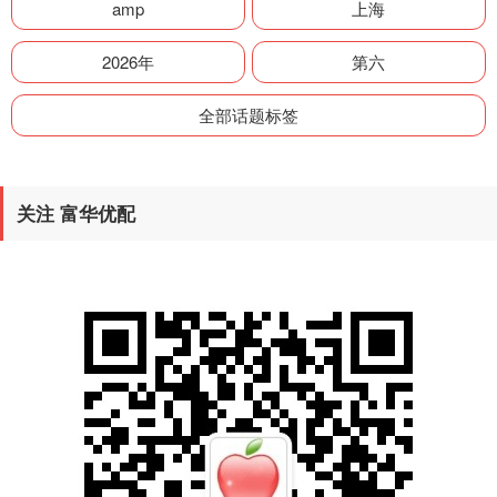
amp
上海
2026年
第六
全部话题标签
关注 富华优配