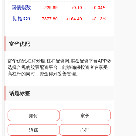
国债指数
229.69
+0.10
+0.04%
期指IC0
7877.80
+164.40
+2.13%
富华优配
富华优配,杠杆炒股,杠杆配资网,实盘配资平台APP②
选择合规的股票配资平台，能够确保投资者在享受
高杠杆的同时，资金得到妥善管理。
话题标签
如何
家长
追踪
心理