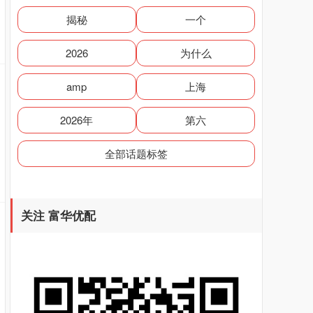
揭秘
一个
2026
为什么
amp
上海
2026年
第六
全部话题标签
关注 富华优配