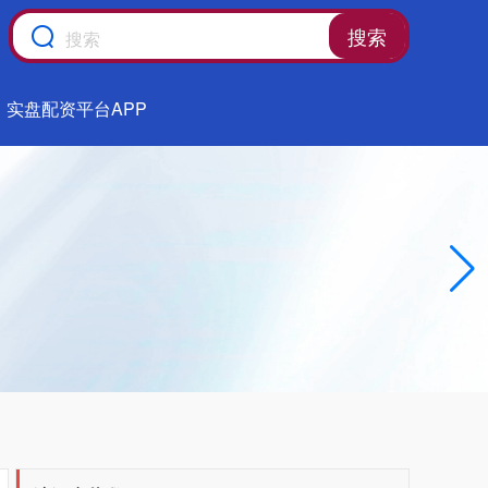
搜索
实盘配资平台APP