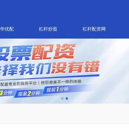
华优配
杠杆炒股
杠杆配资网