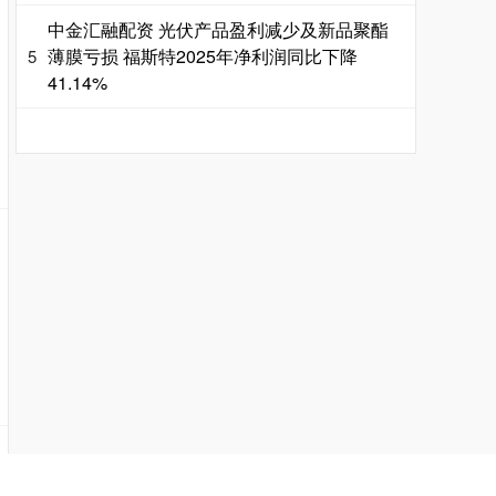
中金汇融配资 光伏产品盈利减少及新品聚酯
薄膜亏损 福斯特2025年净利润同比下降
5
41.14%